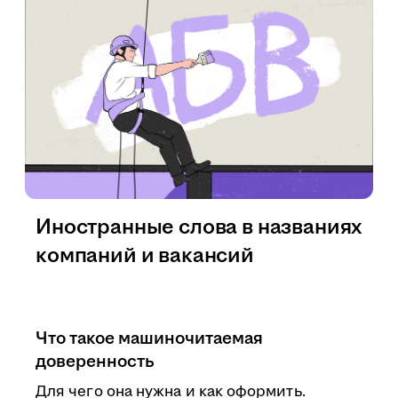
Иностранные слова в названиях
компаний и вакансий
Что такое машиночитаемая
доверенность
Для чего она нужна и как оформить.