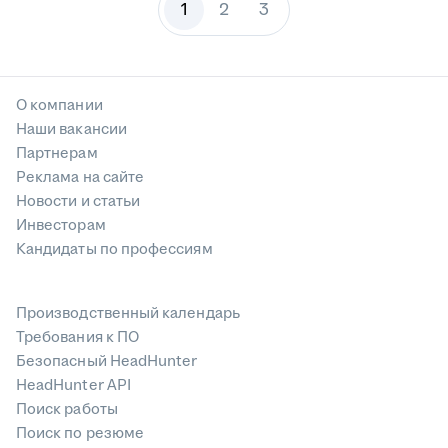
1
2
3
О компании
Наши вакансии
Партнерам
Реклама на сайте
Новости и статьи
Инвесторам
Кандидаты по профессиям
Производственный календарь
Требования к ПО
Безопасный HeadHunter
HeadHunter API
Поиск работы
Поиск по резюме