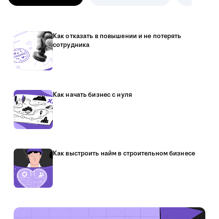
Как отказать в повышении и не потерять
сотрудника
Как начать бизнес с нуля
Как выстроить найм в строительном бизнесе