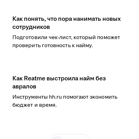
Как понять, что пора нанимать новых
сотрудников
Подготовили чек-лист, который поможет
проверить готовность к найму.
Как Reatme выстроила найм без
авралов
Инструменты hh.ru помогают экономить
бюджет и время.