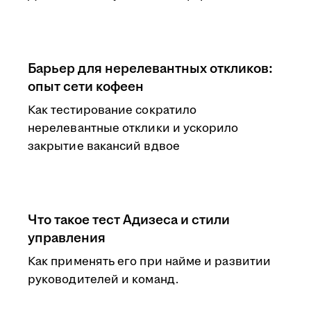
Барьер для нерелевантных откликов:
опыт сети кофеен
Как тестирование сократило
нерелевантные отклики и ускорило
закрытие вакансий вдвое
Что такое тест Адизеса и стили
управления
Как применять его при найме и развитии
руководителей и команд.