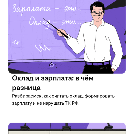
Оклад и зарплата: в чём
разница
Разбираемся, как считать оклад, формировать
зарплату и не нарушать ТК РФ.