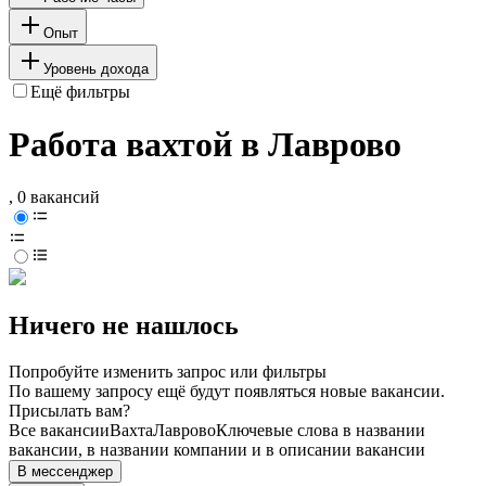
Опыт
Уровень дохода
Ещё фильтры
Работа вахтой в Лаврово
, 0 вакансий
Ничего не нашлось
Попробуйте изменить запрос или фильтры
По вашему запросу ещё будут появляться новые вакансии.
Присылать вам?
Все вакансии
Вахта
Лаврово
Ключевые слова в названии
вакансии, в названии компании и в описании вакансии
В мессенджер