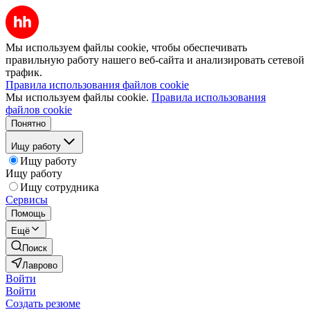
Мы используем файлы cookie, чтобы обеспечивать
правильную работу нашего веб-сайта и анализировать сетевой
трафик.
Правила использования файлов cookie
Мы используем файлы cookie.
Правила использования
файлов cookie
Понятно
Ищу работу
Ищу работу
Ищу работу
Ищу сотрудника
Сервисы
Помощь
Ещё
Поиск
Лаврово
Войти
Войти
Создать резюме