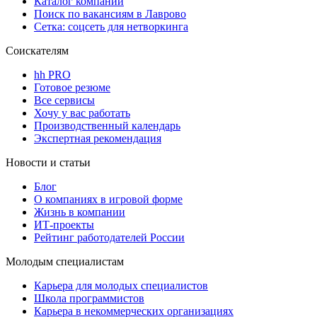
Каталог компаний
Поиск по вакансиям в Лаврово
Сетка: соцсеть для нетворкинга
Соискателям
hh PRO
Готовое резюме
Все сервисы
Хочу у вас работать
Производственный календарь
Экспертная рекомендация
Новости и статьи
Блог
О компаниях в игровой форме
Жизнь в компании
ИТ-проекты
Рейтинг работодателей России
Молодым специалистам
Карьера для молодых специалистов
Школа программистов
Карьера в некоммерческих организациях