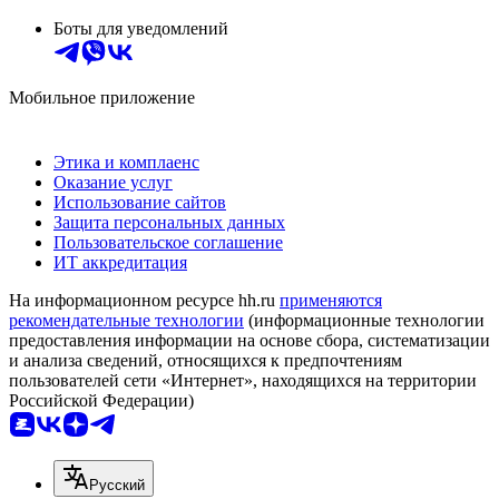
Боты для уведомлений
Мобильное приложение
Этика и комплаенс
Оказание услуг
Использование сайтов
Защита персональных данных
Пользовательское соглашение
ИТ аккредитация
На информационном ресурсе hh.ru
применяются
рекомендательные технологии
(информационные технологии
предоставления информации на основе сбора, систематизации
и анализа сведений, относящихся к предпочтениям
пользователей сети «Интернет», находящихся на территории
Российской Федерации)
Русский