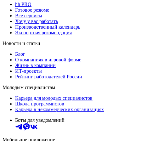
hh PRO
Готовое резюме
Все сервисы
Хочу у вас работать
Производственный календарь
Экспертная рекомендация
Новости и статьи
Блог
О компаниях в игровой форме
Жизнь в компании
ИТ-проекты
Рейтинг работодателей России
Молодым специалистам
Карьера для молодых специалистов
Школа программистов
Карьера в некоммерческих организациях
Боты для уведомлений
Мобильное приложение