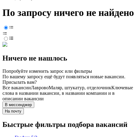
По запросу ничего не найдено
Ничего не нашлось
Попробуйте изменить запрос или фильтры
По вашему запросу ещё будут появляться новые вакансии.
Присылать вам?
Все вакансии
Лаврово
Маляр, штукатур, отделочник
Ключевые
слова в названии вакансии, в названии компании и в
описании вакансии
В мессенджер
На почту
Быстрые фильтры подбора вакансий