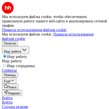
Мы используем файлы cookie, чтобы обеспечивать
правильную работу нашего веб-сайта и анализировать сетевой
трафик.
Правила использования файлов cookie
Мы используем файлы cookie.
Правила использования
файлов cookie
Понятно
Ищу работу
Ищу работу
Ищу работу
Ищу сотрудника
Сервисы
Помощь
Ещё
Поиск
Лаврово
Войти
Войти
Создать резюме