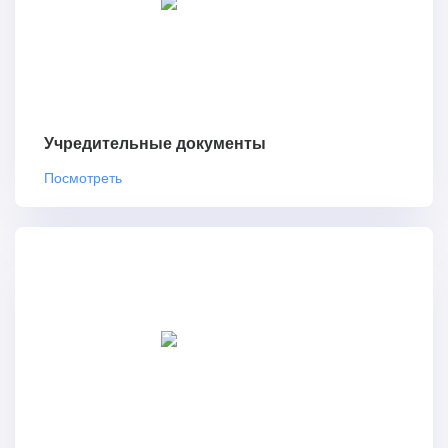
Учредительные документы
Посмотреть