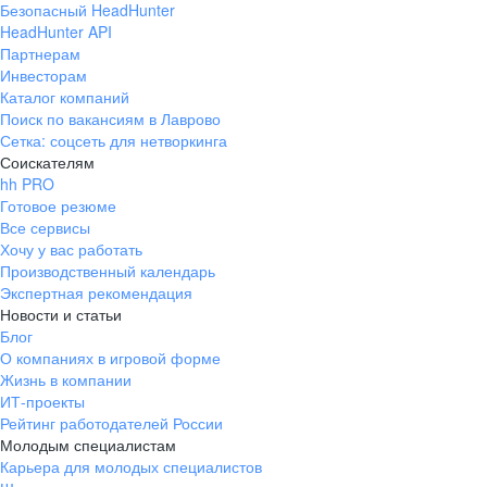
Безопасный HeadHunter
HeadHunter API
Партнерам
Инвесторам
Каталог компаний
Поиск по вакансиям в Лаврово
Сетка: соцсеть для нетворкинга
Соискателям
hh PRO
Готовое резюме
Все сервисы
Хочу у вас работать
Производственный календарь
Экспертная рекомендация
Новости и статьи
Блог
О компаниях в игровой форме
Жизнь в компании
ИТ-проекты
Рейтинг работодателей России
Молодым специалистам
Карьера для молодых специалистов