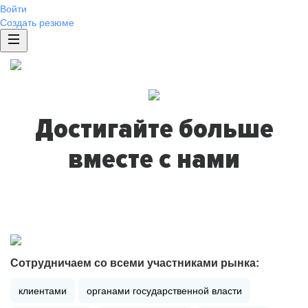
Войти
Создать резюме
Достигайте больше
вместе с нами
Сотрудничаем со всеми участниками рынка:
клиентами
органами государственной власти