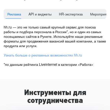
Реклама
API и виджеты
HR-экспертиза
Мероприят
hh.ru — это не только самый крупный сервис для поиска
работы и подбора персонала в России*, но и один из самых
посещаемых сайтов в Рунете. Используйте наши рекламные
форматы для продвижения вакансий вашей компании, а также
продукта или услуги.
Узнать больше о рекламных возможностях hh.ru
*по данным рейтинга Liveinternet в категории «Работа»
Инструменты для
сотрудничества