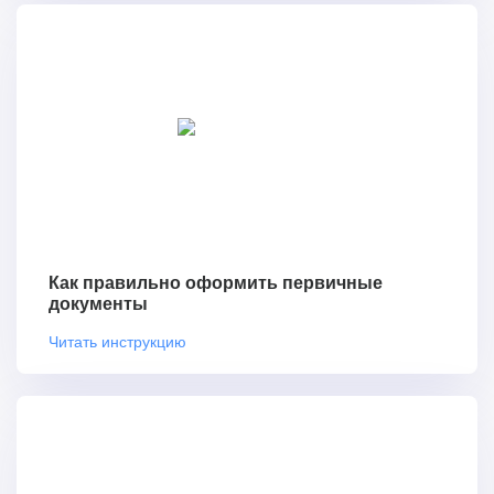
Как правильно оформить первичные
документы
Читать инструкцию