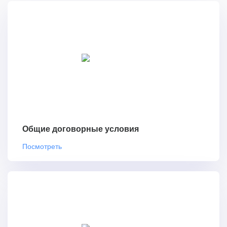
Общие договорные условия
Посмотреть