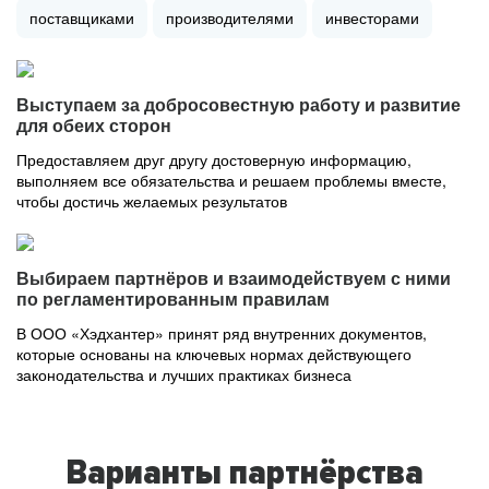
поставщиками
производителями
инвесторами
Выступаем за добросовестную работу и развитие
для обеих сторон
Предоставляем друг другу достоверную информацию,
выполняем все обязательства и решаем проблемы вместе,
чтобы достичь желаемых результатов
Выбираем партнёров и взаимодействуем с ними
по регламентированным правилам
В ООО «Хэдхантер» принят ряд внутренних документов,
которые основаны на ключевых нормах действующего
законодательства и лучших практиках бизнеса
Варианты партнёрства