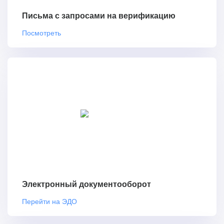
Письма с запросами на верификацию
Посмотреть
Электронный документооборот
Перейти на ЭДО