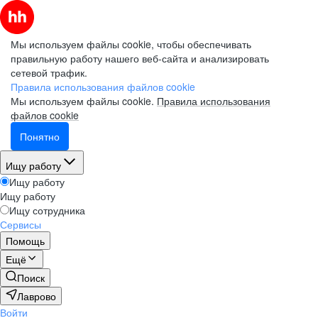
Мы используем файлы cookie, чтобы обеспечивать
правильную работу нашего веб-сайта и анализировать
сетевой трафик.
Правила использования файлов cookie
Мы используем файлы cookie.
Правила использования
файлов cookie
Понятно
Ищу работу
Ищу работу
Ищу работу
Ищу сотрудника
Сервисы
Помощь
Ещё
Поиск
Лаврово
Войти