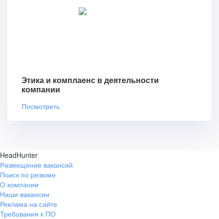
Этика и комплаенс в деятельности
компании
Посмотреть
HeadHunter
Размещение вакансий
Поиск по резюме
О компании
Наши вакансии
Реклама на сайте
Требования к ПО