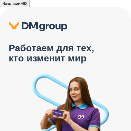
Вакансии
992
Работаем для тех,
кто изменит мир