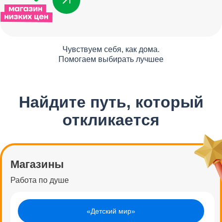
Чувствуем себя, как дома.
Помогаем выбирать лучшее
Найдите путь, который
откликается
Магазины
Работа по душе
«Детский мир»