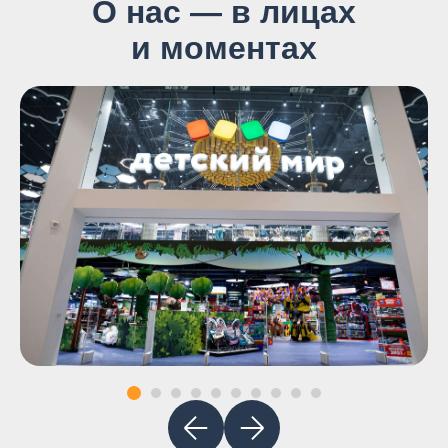
О нас — в лицах
и моментах