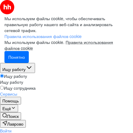
Мы используем файлы cookie, чтобы обеспечивать
правильную работу нашего веб-сайта и анализировать
сетевой трафик.
Правила использования файлов cookie
Мы используем файлы cookie.
Правила использования
файлов cookie
Понятно
Ищу работу
Ищу работу
Ищу работу
Ищу сотрудника
Сервисы
Помощь
Ещё
Поиск
Лаврово
Войти