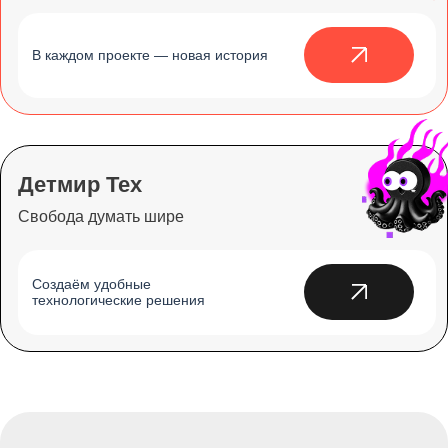
В каждом проекте — новая история
Детмир Тех
Свобода думать шире
Создаём удобные
технологические решения