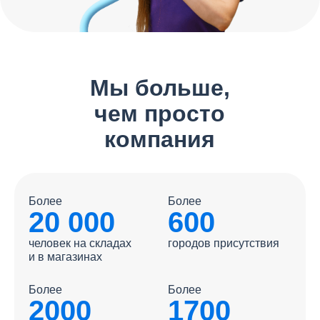
Мы больше,
чем просто
компания
Более
Более
20 000
600
человек на складах
городов присутствия
и в магазинах
Более
Более
2000
1700