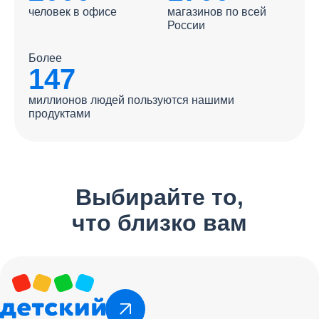
человек в офисе
магазинов по всей
России
Более
147
миллионов людей пользуются нашими
продуктами
Выбирайте то,
что близко вам