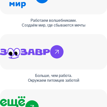
Работаем волшебниками.
Создаём мир, где сбываются мечты
Больше, чем работа.
Окружаем питомцев заботой