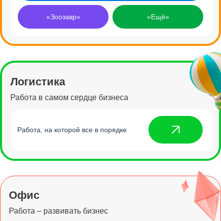
«Зоозавр»
«Ещё»
Логистика
Работа в самом сердце бизнеса
Работа, на которой все в порядке
Офис
Работа – развивать бизнес