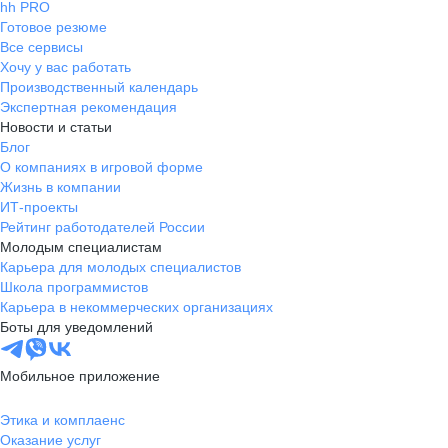
hh PRO
Готовое резюме
Все сервисы
Хочу у вас работать
Производственный календарь
Экспертная рекомендация
Новости и статьи
Блог
О компаниях в игровой форме
Жизнь в компании
ИТ-проекты
Рейтинг работодателей России
Молодым специалистам
Карьера для молодых специалистов
Школа программистов
Карьера в некоммерческих организациях
Боты для уведомлений
Мобильное приложение
Этика и комплаенс
Оказание услуг