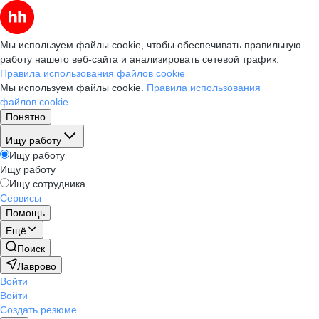
Мы используем файлы cookie, чтобы обеспечивать правильную
работу нашего веб-сайта и анализировать сетевой трафик.
Правила использования файлов cookie
Мы используем файлы cookie.
Правила использования
файлов cookie
Понятно
Ищу работу
Ищу работу
Ищу работу
Ищу сотрудника
Сервисы
Помощь
Ещё
Поиск
Лаврово
Войти
Войти
Создать резюме