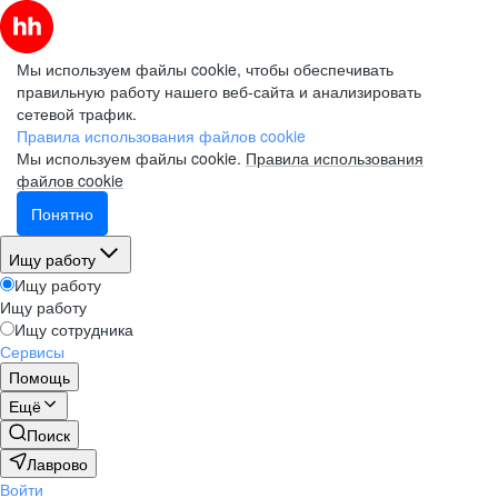
Мы используем файлы cookie, чтобы обеспечивать
правильную работу нашего веб-сайта и анализировать
сетевой трафик.
Правила использования файлов cookie
Мы используем файлы cookie.
Правила использования
файлов cookie
Понятно
Ищу работу
Ищу работу
Ищу работу
Ищу сотрудника
Сервисы
Помощь
Ещё
Поиск
Лаврово
Войти