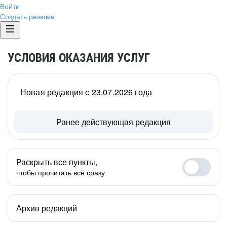
Войти
Создать резюме
УСЛОВИЯ ОКАЗАНИЯ УСЛУГ
Новая редакция с 23.07.2026 года
Ранее действующая редакция
Раскрыть все пункты,
чтобы прочитать всё сразу
Архив редакций