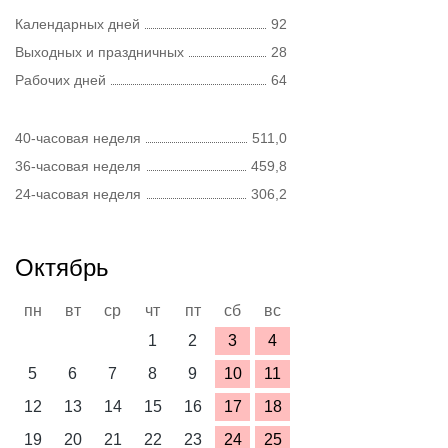
Календарных дней
92
Выходных и праздничных
28
Рабочих дней
64
40-часовая неделя
511,0
36-часовая неделя
459,8
24-часовая неделя
306,2
Октябрь
пн
вт
ср
чт
пт
сб
вс
1
2
3
4
5
6
7
8
9
10
11
12
13
14
15
16
17
18
19
20
21
22
23
24
25