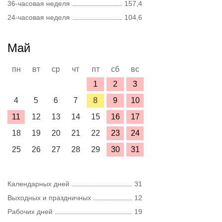
36-часовая неделя
157,4
24-часовая неделя
104,6
Май
пн
вт
ср
чт
пт
сб
вс
1
2
3
4
5
6
7
8
9
10
11
12
13
14
15
16
17
18
19
20
21
22
23
24
25
26
27
28
29
30
31
Календарных дней
31
Выходных и праздничных
12
Рабочих дней
19