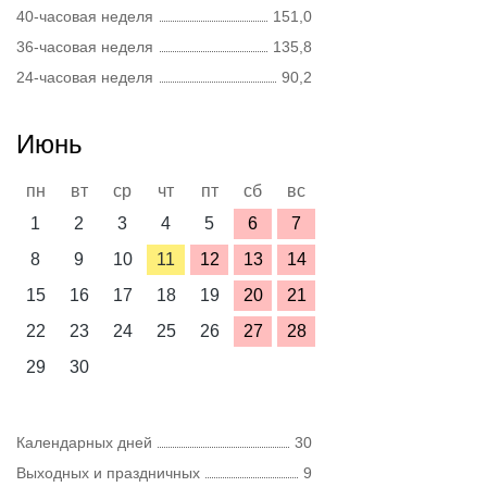
40-часовая неделя
151,0
36-часовая неделя
135,8
24-часовая неделя
90,2
Июнь
пн
вт
ср
чт
пт
сб
вс
1
2
3
4
5
6
7
8
9
10
11
12
13
14
15
16
17
18
19
20
21
22
23
24
25
26
27
28
29
30
Календарных дней
30
Выходных и праздничных
9