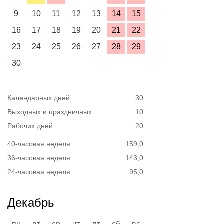
9
10
11
12
13
14
15
16
17
18
19
20
21
22
23
24
25
26
27
28
29
30
Календарных дней
30
Выходных и праздничных
10
Рабочих дней
20
40-часовая неделя
159,0
36-часовая неделя
143,0
24-часовая неделя
95,0
Декабрь