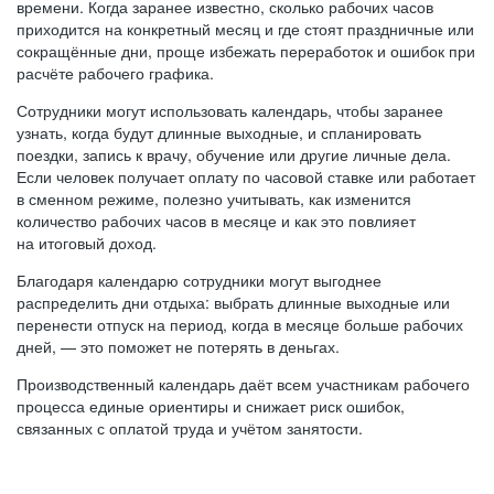
времени. Когда заранее известно, сколько рабочих часов
приходится на конкретный месяц и где стоят праздничные или
сокращённые дни, проще избежать переработок и ошибок при
расчёте рабочего графика.
Сотрудники могут использовать календарь, чтобы заранее
узнать, когда будут длинные выходные, и спланировать
поездки, запись к врачу, обучение или другие личные дела.
Если человек получает оплату по часовой ставке или работает
в сменном режиме, полезно учитывать, как изменится
количество рабочих часов в месяце и как это повлияет
на итоговый доход.
Благодаря календарю сотрудники могут выгоднее
распределить дни отдыха: выбрать длинные выходные или
перенести отпуск на период, когда в месяце больше рабочих
дней, — это поможет не потерять в деньгах.
Производственный календарь даёт всем участникам рабочего
процесса единые ориентиры и снижает риск ошибок,
связанных с оплатой труда и учётом занятости.