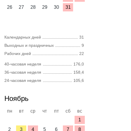
26
27
28
29
30
31
Календарных дней
31
Выходных и праздничных
9
Рабочих дней
22
40-часовая неделя
176,0
36-часовая неделя
158,4
24-часовая неделя
105,6
Ноябрь
пн
вт
ср
чт
пт
сб
вс
1
2
3
4
5
6
7
8