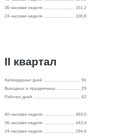
36-часовая неделя
151,2
24-часовая неделя
100,8
II квартал
Календарных дней
91
Выходных и праздничных
29
Рабочих дней
62
40-часовая неделя
493,0
36-часовая неделя
443,4
24-часовая неделя
294,6