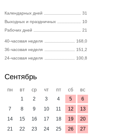
Календарных дней
31
Выходных и праздничных
10
Рабочих дней
21
40-часовая неделя
168,0
36-часовая неделя
151,2
24-часовая неделя
100,8
Сентябрь
пн
вт
ср
чт
пт
сб
вс
1
2
3
4
5
6
7
8
9
10
11
12
13
14
15
16
17
18
19
20
21
22
23
24
25
26
27