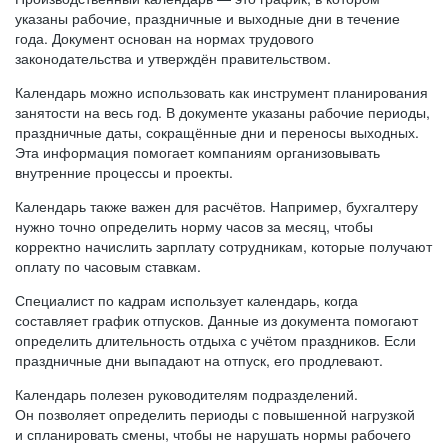
указаны рабочие, праздничные и выходные дни в течение
года. Документ основан на нормах трудового
законодательства и утверждён правительством.
Календарь можно использовать как инструмент планирования
занятости на весь год. В документе указаны рабочие периоды,
праздничные даты, сокращённые дни и переносы выходных.
Эта информация помогает компаниям организовывать
внутренние процессы и проекты.
Календарь также важен для расчётов. Например, бухгалтеру
нужно точно определить норму часов за месяц, чтобы
корректно начислить зарплату сотрудникам, которые получают
оплату по часовым ставкам.
Специалист по кадрам использует календарь, когда
составляет график отпусков. Данные из документа помогают
определить длительность отдыха с учётом праздников. Если
праздничные дни выпадают на отпуск, его продлевают.
Календарь полезен руководителям подразделений.
Он позволяет определить периоды с повышенной нагрузкой
и спланировать смены, чтобы не нарушать нормы рабочего