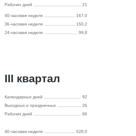
Рабочих дней
21
40-часовая неделя
167,0
36-часовая неделя
150,2
24-часовая неделя
99,8
III квартал
Календарных дней
92
Выходных и праздничных
26
Рабочих дней
66
40-часовая неделя
528,0