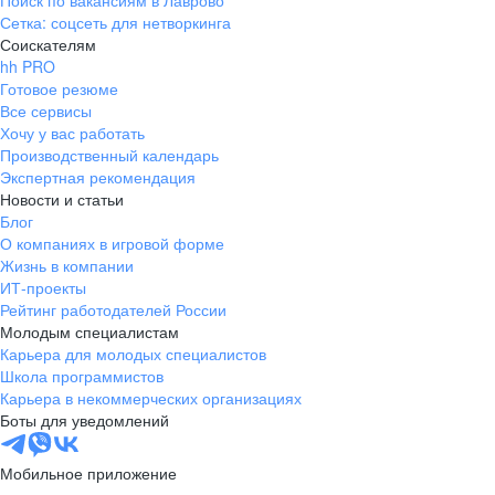
Поиск по вакансиям в Лаврово
Сетка: соцсеть для нетворкинга
Соискателям
hh PRO
Готовое резюме
Все сервисы
Хочу у вас работать
Производственный календарь
Экспертная рекомендация
Новости и статьи
Блог
О компаниях в игровой форме
Жизнь в компании
ИТ-проекты
Рейтинг работодателей России
Молодым специалистам
Карьера для молодых специалистов
Школа программистов
Карьера в некоммерческих организациях
Боты для уведомлений
Мобильное приложение