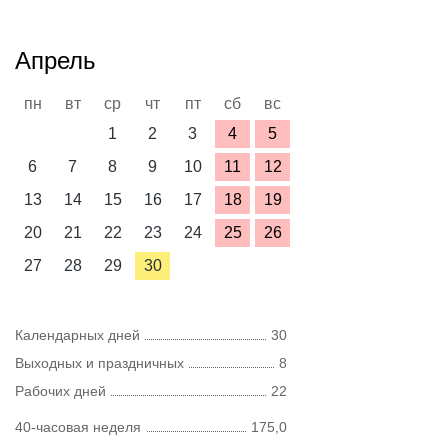
Апрель
пн
вт
ср
чт
пт
сб
вс
1
2
3
4
5
6
7
8
9
10
11
12
13
14
15
16
17
18
19
20
21
22
23
24
25
26
27
28
29
30
Календарных дней
30
Выходных и праздничных
8
Рабочих дней
22
40-часовая неделя
175,0