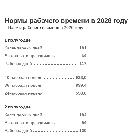
Нормы рабочего времени в 2026 году
Нормы рабочего времени в 2026 году
1 полугодие
Календарных дней
181
Выходных и праздничных
64
Рабочих дней
117
40-часовая неделя
933,0
36-часовая неделя
839,4
24-часовая неделя
558,6
2 полугодие
Календарных дней
184
Выходных и праздничных
54
Рабочих дней
130