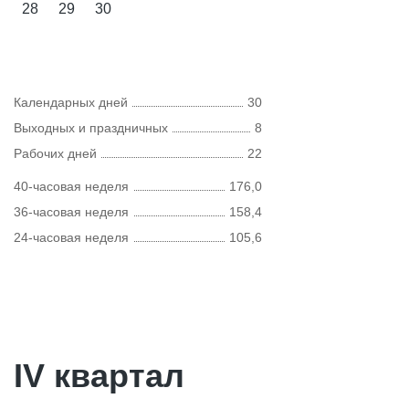
28
29
30
Календарных дней
30
Выходных и праздничных
8
Рабочих дней
22
40-часовая неделя
176,0
36-часовая неделя
158,4
24-часовая неделя
105,6
IV квартал