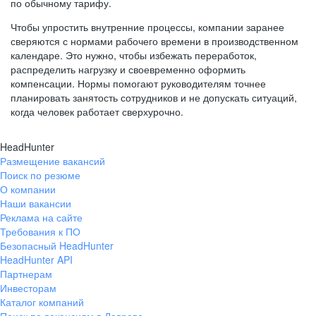
по обычному тарифу.
Чтобы упростить внутренние процессы, компании заранее
сверяются с нормами рабочего времени в производственном
календаре. Это нужно, чтобы избежать переработок,
распределить нагрузку и своевременно оформить
компенсации. Нормы помогают руководителям точнее
планировать занятость сотрудников и не допускать ситуаций,
когда человек работает сверхурочно.
HeadHunter
Размещение вакансий
Поиск по резюме
О компании
Наши вакансии
Реклама на сайте
Требования к ПО
Безопасный HeadHunter
HeadHunter API
Партнерам
Инвесторам
Каталог компаний