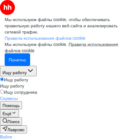
Мы используем файлы cookie, чтобы обеспечивать
правильную работу нашего веб-сайта и анализировать
сетевой трафик.
Правила использования файлов cookie
Мы используем файлы cookie.
Правила использования
файлов cookie
Понятно
Ищу работу
Ищу работу
Ищу работу
Ищу сотрудника
Сервисы
Помощь
Ещё
Поиск
Лаврово
Войти