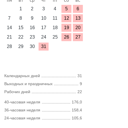
пн
вт
ср
чт
пт
сб
вс
1
2
3
4
5
6
7
8
9
10
11
12
13
14
15
16
17
18
19
20
21
22
23
24
25
26
27
28
29
30
31
Календарных дней
31
Выходных и праздничных
9
Рабочих дней
22
40-часовая неделя
176,0
36-часовая неделя
158,4
24-часовая неделя
105,6