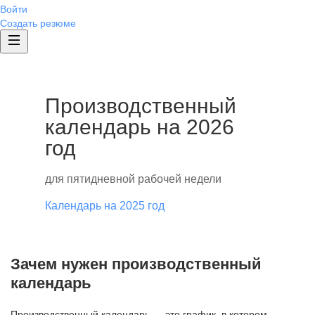
Войти
Создать резюме
Производственный
календарь на 2026
год
для пятидневной рабочей недели
Календарь на 2025 год
Зачем нужен производственный
календарь
Производственный календарь — это график, в котором