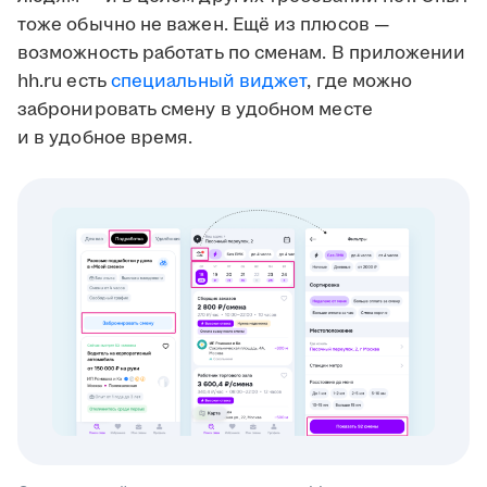
тоже обычно не важен. Ещё из плюсов —
возможность работать по сменам. В приложении
hh.ru есть
специальный виджет
, где можно
забронировать смену в удобном месте
и в удобное время.