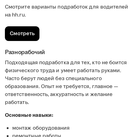
Смотрите варианты подработок для водителей
на hh.ru.
Смотреть
Разнорабочий
Подходящая подработка для тех, кто не боится
физического труда и умеет работать руками.
Часто берут людей без специального
образования. Опыт не требуется, главное —
ответственность, аккуратность и желание
работать.
Основные навыки:
монтаж оборудования
ремонтные работы