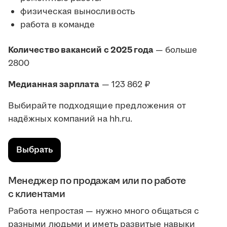
физическая выносливость
работа в команде
Количество вакансий с 2025 года
— больше
2800
Медианная зарплата
— 123 862 ₽
Выбирайте подходящие предложения от
надёжных компаний на hh.ru.
Выбрать
Менеджер по продажам или по работе
с клиентами
Работа непростая — нужно много общаться с
разными людьми и иметь развитые навыки