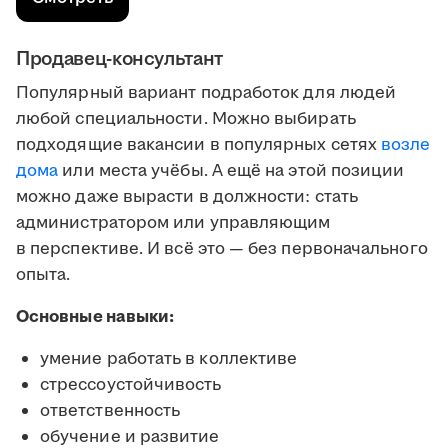
Продавец-консультант
Популярный вариант подработок для людей
любой специальности. Можно выбирать
подходящие вакансии в популярных сетях
возле
дома
или места учёбы. А ещё на этой позиции
можно даже вырасти в должности: стать
администратором или управляющим
в перспективе. И всё это — без первоначального
опыта.
Основные навыки:
умение работать в коллективе
стрессоустойчивость
ответственность
обучение и развитие