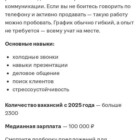
коммуникации. Если вы не боитесь говорить по
телефону и активно продавать — такую работу
можно пробовать. График обычно гибкий, а опыт
не требуется — всему учат на месте.
Основные навыки:
холодные звонки
навыки презентации
деловое общение
поиск клиентов
стрессоустойчивость
Количество вакансий с 2025 года
— больше
2300
Медианная зарплата
— 100 000 ₽
Смотрите подборку предложений для