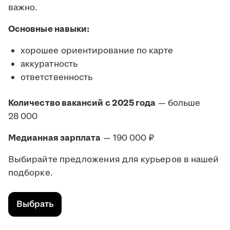
важно.
Основные навыки:
хорошее ориентирование по карте
аккуратность
ответственность
Количество вакансий с 2025 года
— больше
28 000
Медианная зарплата
— 190 000 ₽
Выбирайте предложения для курьеров в нашей
подборке.
Выбрать