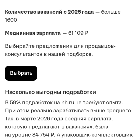
Количество вакансий с 2025 года
— больше
1600
Медианная зарплата
— 61 109 ₽
Выбирайте предложения для продавцов-
консультантов в нашей подборке.
Выбрать
Насколько выгодны подработки
В 59% подработок на hh.ru не требуют опыта.
При этом реально зарабатывать выше среднего.
Так, в марте 2026 года средняя зарплата,
которую предлагают в вакансиях, была
на уровне 84 754 ₽. А упаковщик-комплектовщик