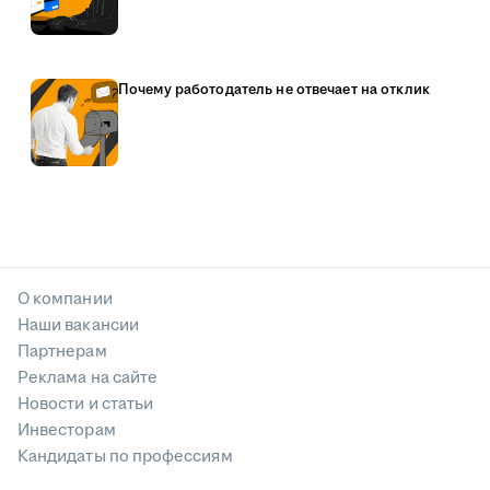
Почему работодатель не отвечает на отклик
О компании
Наши вакансии
Партнерам
Реклама на сайте
Новости и статьи
Инвесторам
Кандидаты по профессиям