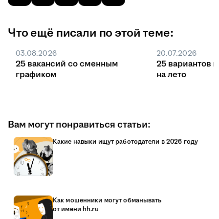
Что ещё писали по этой теме:
03.08.2026
20.07.2026
25 вакансий со сменным
25 вариантов 
графиком
на лето
Вам могут понравиться статьи:
Какие навыки ищут работодатели в 2026 году
Как мошенники могут обманывать
от имени hh.ru