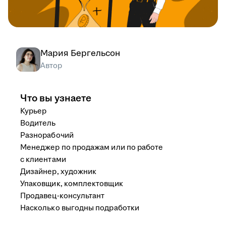
Мария Бергельсон
Автор
Что вы узнаете
Курьер
Водитель
Разнорабочий
Менеджер по продажам или по работе
с клиентами
Дизайнер, художник
Упаковщик, комплектовщик
Продавец-консультант
Насколько выгодны подработки