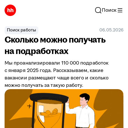
Поиск
Поиск работы
06.05.2026
Сколько можно получать
на подработках
Мы проанализировали 110 000 подработок
с января 2025 года. Рассказываем, какие
вакансии размещают чаще всего и сколько
можно получать за такую работу.