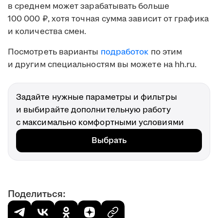
в среднем может зарабатывать больше
100 000 ₽, хотя точная сумма зависит от графика
и количества смен.
Посмотреть варианты
подработок
по этим
и другим специальностям вы можете на hh.ru.
Задайте нужные параметры и фильтры
и выбирайте дополнительную работу
с максимально комфортными условиями
Выбрать
Поделиться: