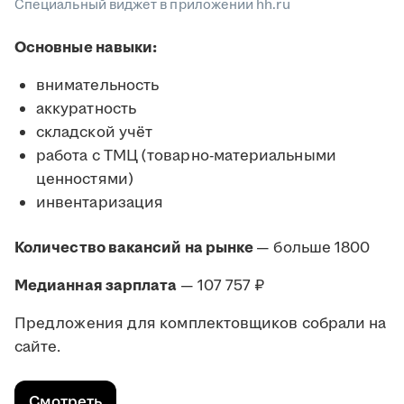
Специальный виджет в приложении hh.ru
Основные навыки:
внимательность
аккуратность
складской учёт
работа с ТМЦ (товарно-материальными
ценностями)
инвентаризация
Количество вакансий на рынке
— больше 1800
Медианная зарплата
— 107 757 ₽
Предложения для комплектовщиков собрали на
сайте.
Смотреть