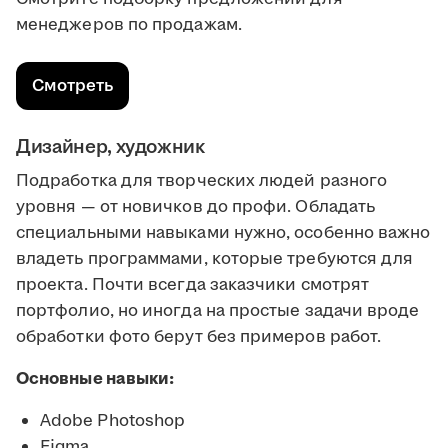
менеджеров по продажам.
Смотреть
Дизайнер, художник
Подработка для творческих людей разного
уровня — от новичков до профи. Обладать
специальными навыками нужно, особенно важно
владеть программами, которые требуются для
проекта. Почти всегда заказчики смотрят
портфолио, но иногда на простые задачи вроде
обработки фото берут без примеров работ.
Основные навыки:
Adobe Photoshop
Figma