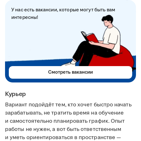
У нас есть вакансии, которые могут быть вам
интересны!
Смотреть вакансии
Курьер
Вариант подойдёт тем, кто хочет быстро начать
зарабатывать, не тратить время на обучение
и самостоятельно планировать график. Опыт
работы не нужен, а вот быть ответственным
и уметь ориентироваться в пространстве —