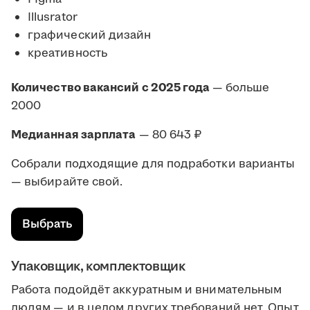
Illusrator
графический дизайн
креативность
Количество вакансий с 2025 года
— больше
2000
Медианная зарплата
— 80 643 ₽
Собрали подходящие для подработки варианты
— выбирайте свой.
Выбрать
Упаковщик, комплектовщик
Работа подойдёт аккуратным и внимательным
людям — и в целом других требований нет. Опыт