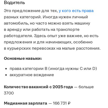
Водитель
Это предложение для тех,
у кого есть права
разных категорий. Иногда нужен личный
автомобиль, но часто можно взять машину
в аренду или работать на транспорте
работодателя. Здесь опыт уже важнее, но есть
предложения и для начинающих, особенно
в курьерских перевозках на малые расстояния.
Основные навыки:
права категории B (иногда нужны C или D)
аккуратное вождение
Количество вакансий с 2025 года
— больше
3700
Медианная зарплата
— 166 731 ₽