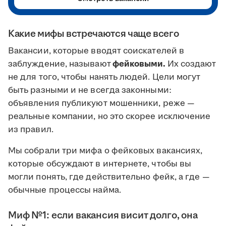
Какие мифы встречаются чаще всего
Вакансии, которые вводят соискателей в
заблуждение, называют
фейковыми.
Их создают
не для того, чтобы нанять людей. Цели могут
быть разными и не всегда законными:
объявления публикуют мошенники, реже —
реальные компании, но это скорее исключение
из правил.
Мы собрали три мифа о фейковых вакансиях,
которые обсуждают в интернете, чтобы вы
могли понять, где действительно фейк, а где —
обычные процессы найма.
Миф №1: если вакансия висит долго, она