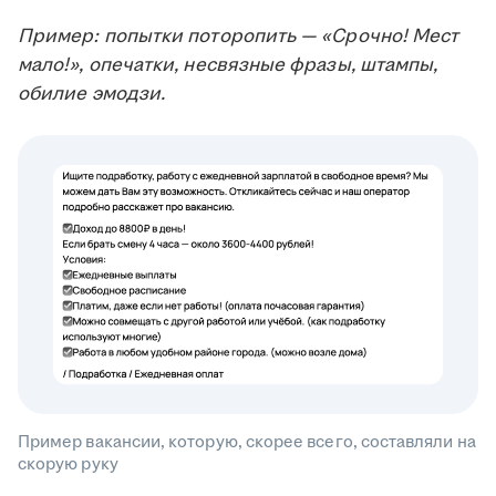
Пример: попытки поторопить — «Срочно! Мест
мало!», опечатки, несвязные фразы, штампы,
обилие эмодзи.
Пример вакансии, которую, скорее всего, составляли на
скорую руку