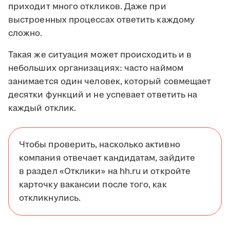
приходит много откликов. Даже при
выстроенных процессах ответить каждому
сложно.
Такая же ситуация может происходить и в
небольших организациях: часто наймом
занимается один человек, который совмещает
десятки функций и не успевает ответить на
каждый отклик.
Чтобы проверить, насколько активно
компания отвечает кандидатам, зайдите
в раздел «Отклики» на hh.ru и откройте
карточку вакансии после того, как
откликнулись.