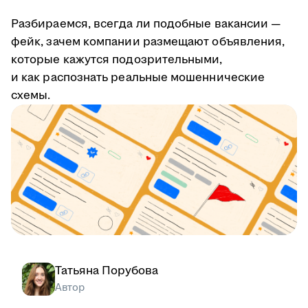
Разбираемся, всегда ли подобные вакансии —
фейк, зачем компании размещают объявления,
которые кажутся подозрительными,
и как распознать реальные мошеннические
схемы.
Татьяна Порубова
Автор