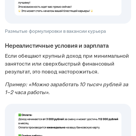
Размытые формулировки в вакансии курьера
Нереалистичные условия и зарплата
Если обещают крупный доход при минимальной
занятости или сверхбыстрый финансовый
результат, это повод насторожиться.
Пример: «Можно заработать 10 тысяч рублей за
1–2 часа работы».