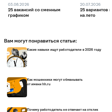
03.08.2026
20.07.2026
25 вакансий со сменным
25 вариантов 
графиком
на лето
Вам могут понравиться статьи:
Какие навыки ищут работодатели в 2026 году
Как мошенники могут обманывать
от имени hh.ru
Почему работодатель не отвечает на отклик