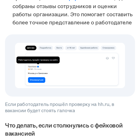
собраны отзывы сотрудников и оценки
работы организации. Это помогает составить
более точное представление о работодателе
Если работодатель прошёл проверку на hh.ru, в
вакансии будет стоять галочка
Что делать, если столкнулись с фейковой
вакансией