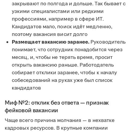
закрывают по полгода и дольше. Так бывает с
узкими специалистами или редкими
профессиями, например в сфере ИТ.
Кандидатов мало, поиск идёт медленно,
поэтому вакансия висит долго
Размещает вакансию заранее.
Руководитель
понимает, что сотрудник понадобится через
месяц, и, чтобы не терять время, просит
открыть вакансию раньше. Работодатель
собирает отклики заранее, чтобы к началу
собеседований на руках уже был список
кандидатов
Миф №2: отклик без ответа — признак
фейковой вакансии
Чаще всего причина молчания — в нехватке
кадровых ресурсов. В крупные компании