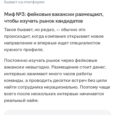
бывает на платформе
Миф №3: фейковые вакансии размещают,
чтобы изучать рынок кандидатов
Такое бывает, но редко, — обычно это
происходит, когда компания открывает новое
направление и впервые ищет специалистов
нужного профиля.
Постоянно изучать рынок через фейковые
вакансии невыгодно. Размещение стоит денег,
интервью занимают много часов работы
команды, а проводить десятки встреч без цели
найти сотрудника нерационально. Поэтому чаще
всего после нескольких интервью начинается
реальный найм.