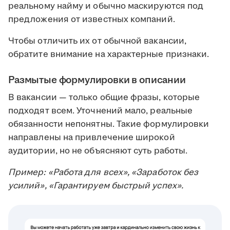
реальному найму и обычно маскируются под
предложения от известных компаний.
Чтобы отличить их от обычной вакансии,
обратите внимание на характерные признаки.
Размытые формулировки в описании
В вакансии — только общие фразы, которые
подходят всем. Уточнений мало, реальные
обязанности непонятны. Такие формулировки
направлены на привлечение широкой
аудитории, но не объясняют суть работы.
Пример: «Работа для всех», «Заработок без
усилий», «Гарантируем быстрый успех».