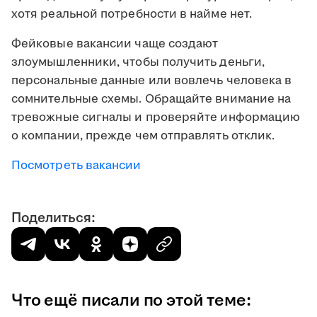
хотя реальной потребности в найме нет.
Фейковые вакансии чаще создают
злоумышленники, чтобы получить деньги,
персональные данные или вовлечь человека в
сомнительные схемы. Обращайте внимание на
тревожные сигналы и проверяйте информацию
о компании, прежде чем отправлять отклик.
Посмотреть вакансии
Поделиться:
Что ещё писали по этой теме: