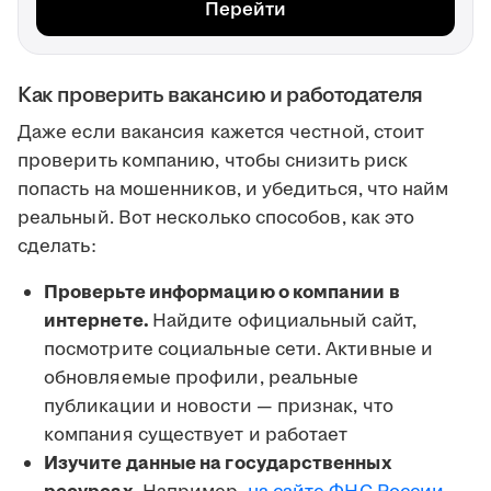
Перейти
Как проверить вакансию и работодателя
Даже если вакансия кажется честной, стоит
проверить компанию, чтобы снизить риск
попасть на мошенников, и убедиться, что найм
реальный. Вот несколько способов, как это
сделать:
Проверьте информацию о компании в
интернете.
Найдите официальный сайт,
посмотрите социальные сети. Активные и
обновляемые профили, реальные
публикации и новости — признак, что
компания существует и работает
Изучите данные на государственных