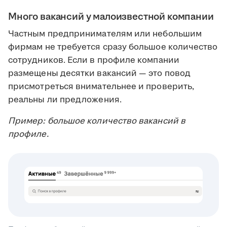
Много вакансий у малоизвестной компании
Частным предпринимателям или небольшим
фирмам не требуется сразу большое количество
сотрудников. Если в профиле компании
размещены десятки вакансий — это повод
присмотреться внимательнее и проверить,
реальны ли предложения.
Пример: большое количество вакансий в
профиле.