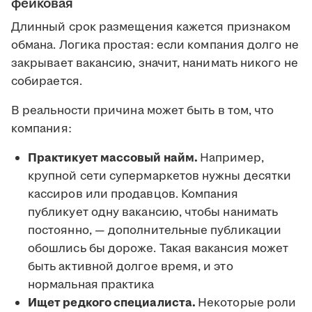
фейковая
Длинный срок размещения кажется признаком
обмана. Логика простая: если компания долго не
закрывает вакансию, значит, нанимать никого не
собирается.
В реальности причина может быть в том, что
компания:
Практикует массовый найм.
Например,
крупной сети супермаркетов нужны десятки
кассиров или продавцов. Компания
публикует одну вакансию, чтобы нанимать
постоянно, — дополнительные публикации
обошлись бы дороже. Такая вакансия может
быть активной долгое время, и это
нормальная практика
Ищет редкого специалиста.
Некоторые роли