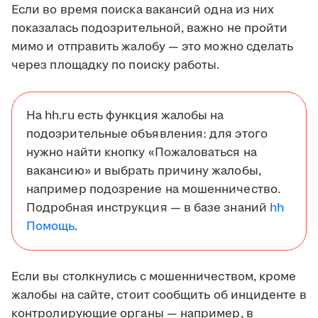
Если во время поиска вакансий одна из них
показалась подозрительной, важно не пройти
мимо и отправить жалобу — это можно сделать
через площадку по поиску работы.
На hh.ru есть функция жалобы на
подозрительные объявления: для этого
нужно найти кнопку «Пожаловаться на
вакансию» и выбрать причину жалобы,
например подозрение на мошенничество.
Подробная инструкция — в базе знаний
hh
Помощь
.
Если вы столкнулись с мошенничеством, кроме
жалобы на сайте, стоит сообщить об инциденте в
контролирующие органы — например, в