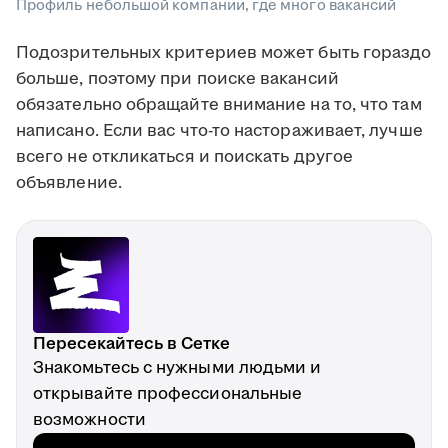
Профиль небольшой компании, где много вакансий
Подозрительных критериев может быть гораздо
больше, поэтому при поиске вакансий
обязательно обращайте внимание на то, что там
написано. Если вас что-то настораживает, лучше
всего не откликаться и поискать другое
объявление.
Пересекайтесь в Сетке
Знакомьтесь с нужными людьми и
открывайте профессиональные
возможности