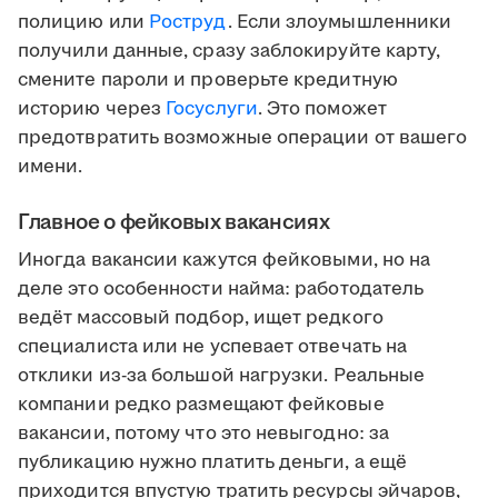
полицию или
Роструд
. Если злоумышленники
получили данные, сразу заблокируйте карту,
смените пароли и проверьте кредитную
историю через
Госуслуги
. Это поможет
предотвратить возможные операции от вашего
имени.
Главное о фейковых вакансиях
Иногда вакансии кажутся фейковыми, но на
деле это особенности найма: работодатель
ведёт массовый подбор, ищет редкого
специалиста или не успевает отвечать на
отклики из-за большой нагрузки. Реальные
компании редко размещают фейковые
вакансии, потому что это невыгодно: за
публикацию нужно платить деньги, а ещё
приходится впустую тратить ресурсы эйчаров,