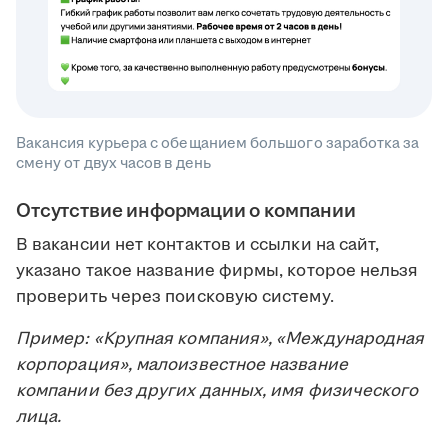
Вакансия курьера с обещанием большого заработка за
смену от двух часов в день
Отсутствие информации о компании
В вакансии нет контактов и ссылки на сайт,
указано такое название фирмы, которое нельзя
проверить через поисковую систему.
Пример: «Крупная компания», «Международная
корпорация», малоизвестное название
компании без других данных, имя физического
лица.