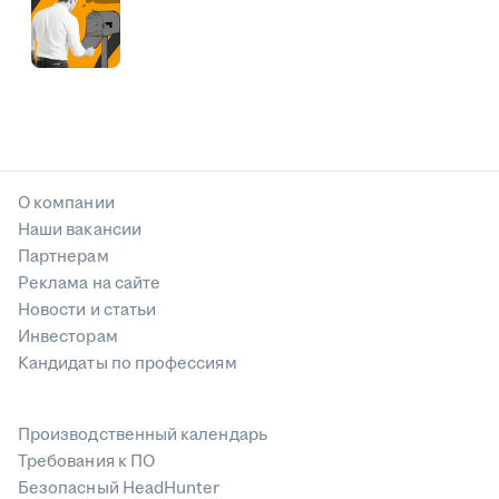
О компании
Наши вакансии
Партнерам
Реклама на сайте
Новости и статьи
Инвесторам
Кандидаты по профессиям
Производственный календарь
Требования к ПО
Безопасный HeadHunter