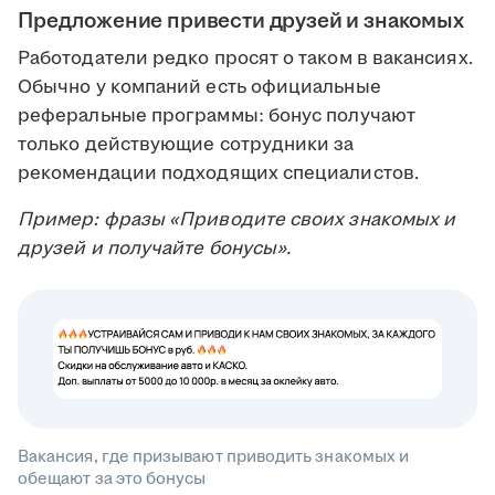
Предложение привести друзей и знакомых
Работодатели редко просят о таком в вакансиях.
Обычно у компаний есть официальные
реферальные программы: бонус получают
только действующие сотрудники за
рекомендации подходящих специалистов.
Пример: фразы «Приводите своих знакомых и
друзей и получайте бонусы».
Вакансия, где призывают приводить знакомых и
обещают за это бонусы