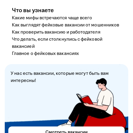
Что вы узнаете
Какие мифы встречаются чаще всего
Как выглядят фейковые вакансии от мошенников
Как проверить вакансию и работодателя
Что делать, если столкнулись с фейковой
вакансией
Главное о фейковых вакансиях
У нас есть вакансии, которые могут быть вам
интересны!
Смотреть вакансии