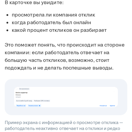
В карточке вы увидите:
просмотрела ли компания отклик
когда работодатель был онлайн
какой процент откликов он разбирает
Это поможет понять, что происходит на стороне
компании: если работодатель отвечает на
большую часть откликов, возможно, стоит
подождать и не делать поспешные выводы.
Пример экрана с информацией о просмотре отклика —
работодатель неактивно отвечает на отклики и редко