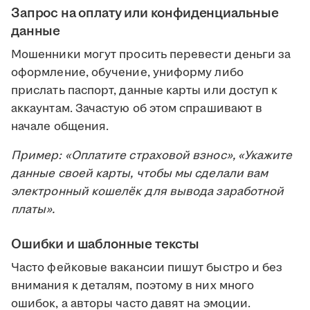
Запрос на оплату или конфиденциальные
данные
Мошенники могут просить перевести деньги за
оформление, обучение, униформу либо
прислать паспорт, данные карты или доступ к
аккаунтам. Зачастую об этом спрашивают в
начале общения.
Пример: «Оплатите страховой взнос», «Укажите
данные своей карты, чтобы мы сделали вам
электронный кошелёк для вывода заработной
платы».
Ошибки и шаблонные тексты
Часто фейковые вакансии пишут быстро и без
внимания к деталям, поэтому в них много
ошибок, а авторы часто давят на эмоции.