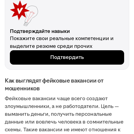
Подтверждайте навыки
Покажите свои реальные компетенции и
выделите резюме среди прочих
Подтвердить
Как выглядят фейковые вакансии от
мошенников
Фейковые вакансии чаще всего создают
злоумышленники, а не работодатели. Цель —
выманить деньги, получить персональные
данные или вовлечь человека в сомнительные
схемы. Такие вакансии не имеют отношения к