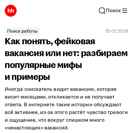
Поиск
Поиск работы
15.01.2026
Как понять, фейковая
вакансия или нет: разбираем
популярные мифы
и примеры
Иногда соискатель видит вакансию, которая
висит месяцами, откликается и не получает
ответа. В интернете такие истории обсуждают
всё активнее, из-за этого растёт чувство тревоги
и ощущение, что вокруг слишком много
«ненастоящих» вакансий.