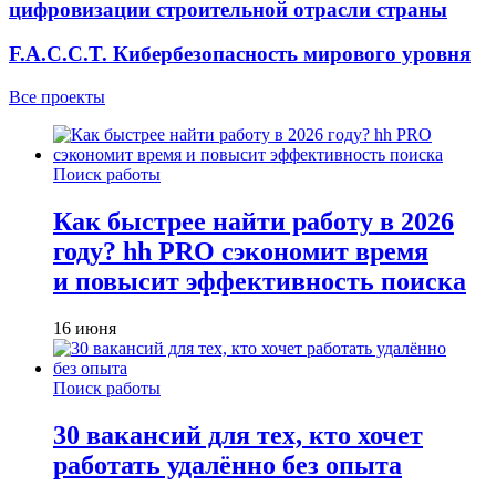
цифровизации строительной отрасли страны
F.A.C.C.T. Кибербезопасность мирового уровня
Все проекты
Поиск работы
Как быстрее найти работу в 2026
году? hh PRO сэкономит время
и повысит эффективность поиска
16 июня
Поиск работы
30 вакансий для тех, кто хочет
работать удалённо без опыта