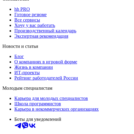
hh PRO
Готовое резюме
Все сервисы
Хочу у вас работать
Производственный календарь
Экспертная рекомендация
Новости и статьи
Блог
О компаниях в игровой форме
Жизнь в компании
ИТ-проекты
Рейтинг работодателей России
Молодым специалистам
Карьера для молодых специалистов
Школа программистов
Карьера в некоммерческих организациях
Боты для уведомлений