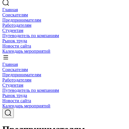
Главная
Соискателям
Предпринимателям
Работодателям
Студентам
Путеводитель по компаниям
Рынок труда
Новости сайта
Календарь мероприятий
Главная
Соискателям
Предпринимателям
Работодателям
Студентам
Путеводитель по компаниям
Рынок труда
Новости сайта
Календарь мероприятий