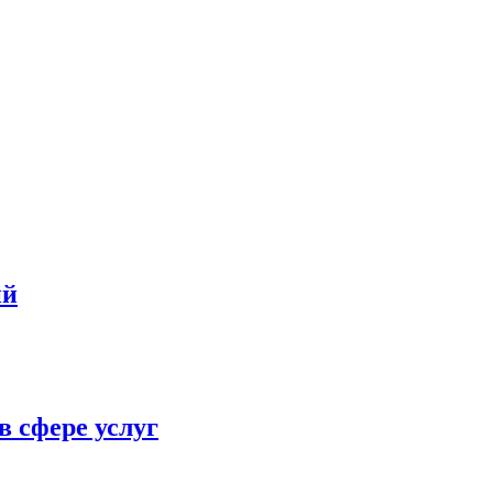
ий
в сфере услуг