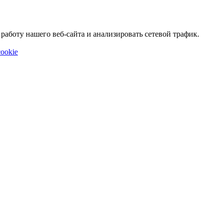
аботу нашего веб-сайта и анализировать сетевой трафик.
ookie