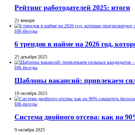
Рейтинг работодателей 2025: итоги
21 января
HR-беседы
6 трендов в найме на 2026 год, кот
25 декабря 2025
HR-беседы
Шаблоны вакансий: привлекаем си
10 октября 2025
HR-беседы
Система двойного отсева: как на 90
9 октября 2025