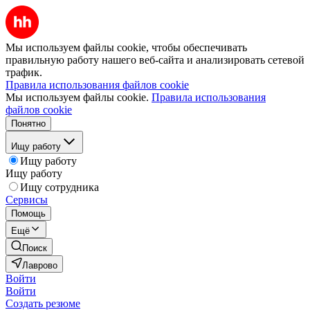
Мы используем файлы cookie, чтобы обеспечивать
правильную работу нашего веб-сайта и анализировать сетевой
трафик.
Правила использования файлов cookie
Мы используем файлы cookie.
Правила использования
файлов cookie
Понятно
Ищу работу
Ищу работу
Ищу работу
Ищу сотрудника
Сервисы
Помощь
Ещё
Поиск
Лаврово
Войти
Войти
Создать резюме