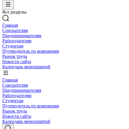
Все разделы
Главная
Соискателям
Предпринимателям
Работодателям
Студентам
Путеводитель по компаниям
Рынок труда
Новости сайта
Календарь мероприятий
Главная
Соискателям
Предпринимателям
Работодателям
Студентам
Путеводитель по компаниям
Рынок труда
Новости сайта
Календарь мероприятий