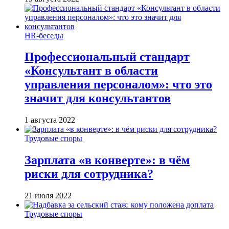
HR-беседы
Профессиональный стандарт
«Консультант в области
управления персоналом»: что это
значит для консультантов
1 августа 2022
Трудовые споры
Зарплата «в конверте»: в чём
риски для сотрудника?
21 июля 2022
Трудовые споры