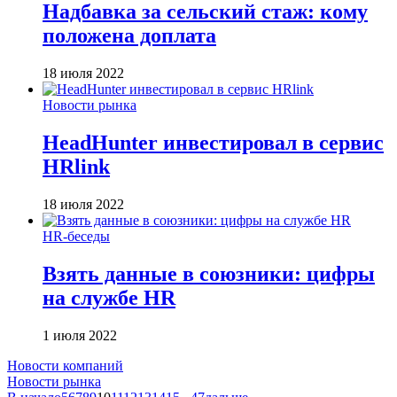
Надбавка за сельский стаж: кому
положена доплата
18 июля 2022
Новости рынка
HeadHunter инвестировал в сервис
HRlink
18 июля 2022
HR-беседы
Взять данные в союзники: цифры
на службе HR
1 июля 2022
Новости компаний
Новости рынка