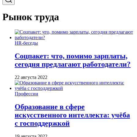
Рынок труда
HR-беседы
Соцпакет: что, помимо зарплаты,
сегодня предлагают работодатели?
22 августа 2022
Профессии
Образование в сфере
искусственного интеллекта: учёба
с господдержкой
19 августа 2022