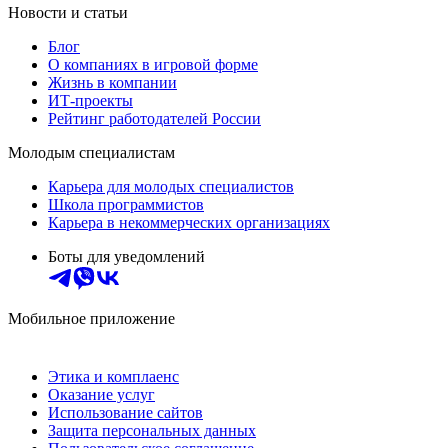
Новости и статьи
Блог
О компаниях в игровой форме
Жизнь в компании
ИТ-проекты
Рейтинг работодателей России
Молодым специалистам
Карьера для молодых специалистов
Школа программистов
Карьера в некоммерческих организациях
Боты для уведомлений
Мобильное приложение
Этика и комплаенс
Оказание услуг
Использование сайтов
Защита персональных данных