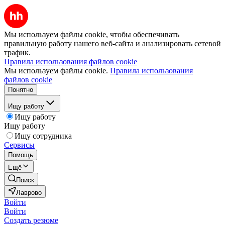
Мы используем файлы cookie, чтобы обеспечивать
правильную работу нашего веб-сайта и анализировать сетевой
трафик.
Правила использования файлов cookie
Мы используем файлы cookie.
Правила использования
файлов cookie
Понятно
Ищу работу
Ищу работу
Ищу работу
Ищу сотрудника
Сервисы
Помощь
Ещё
Поиск
Лаврово
Войти
Войти
Создать резюме