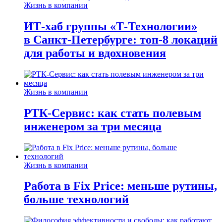
Жизнь в компании
ИТ-хаб группы «Т-Технологии»
в Санкт-Петербурге: топ-8 локаций
для работы и вдохновения
Жизнь в компании
РТК-Сервис: как стать полевым
инженером за три месяца
Жизнь в компании
Работа в Fix Price: меньше рутины,
больше технологий