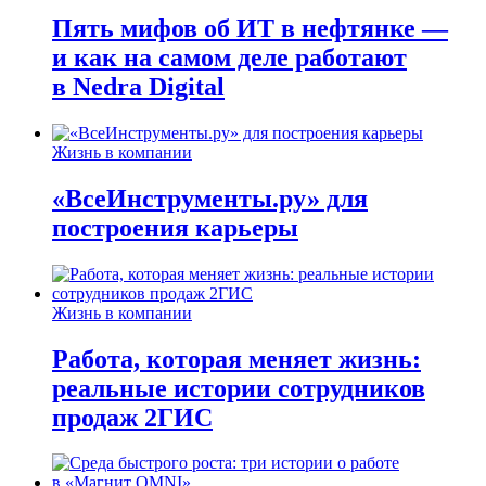
Пять мифов об ИТ в нефтянке —
и как на самом деле работают
в Nedra Digital
Жизнь в компании
«ВсеИнструменты.ру» для
построения карьеры
Жизнь в компании
Работа, которая меняет жизнь:
реальные истории сотрудников
продаж 2ГИС