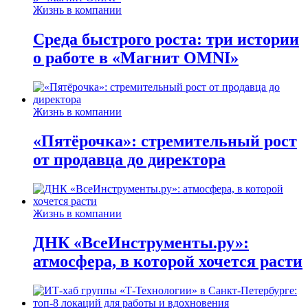
Жизнь в компании
Среда быстрого роста: три истории
о работе в «Магнит OMNI»
Жизнь в компании
«Пятёрочка»: стремительный рост
от продавца до директора
Жизнь в компании
ДНК «ВсеИнструменты.ру»:
атмосфера, в которой хочется расти