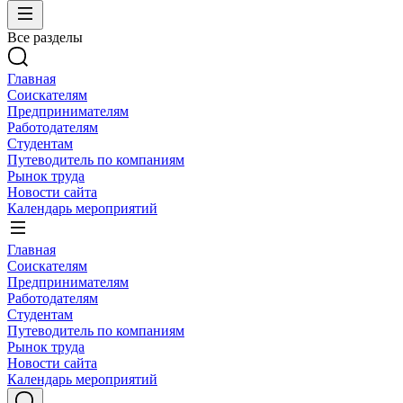
Все разделы
Главная
Соискателям
Предпринимателям
Работодателям
Студентам
Путеводитель по компаниям
Рынок труда
Новости сайта
Календарь мероприятий
Главная
Соискателям
Предпринимателям
Работодателям
Студентам
Путеводитель по компаниям
Рынок труда
Новости сайта
Календарь мероприятий