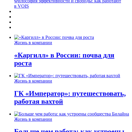
Философия эффективности и свободы: как работают
в VOIS
Жизнь в компании
«Каргилл» в России: почва для
роста
Жизнь в компании
ГК «Император»: путешествовать,
работая вахтой
Жизнь в компании
Больше чем работа: как устроены