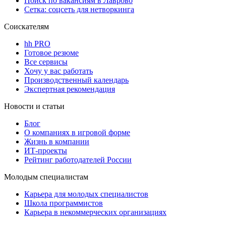
Поиск по вакансиям в Лаврово
Сетка: соцсеть для нетворкинга
Соискателям
hh PRO
Готовое резюме
Все сервисы
Хочу у вас работать
Производственный календарь
Экспертная рекомендация
Новости и статьи
Блог
О компаниях в игровой форме
Жизнь в компании
ИТ-проекты
Рейтинг работодателей России
Молодым специалистам
Карьера для молодых специалистов
Школа программистов
Карьера в некоммерческих организациях