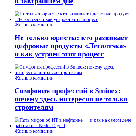
в завтрашнем дне
Жизнь в компании
Не только юристы: кто развивает
цифровые продукты «Легалтэка»
и как устроен этот процесс
Жизнь в компании
Симфония профессий в Sminex:
почему здесь интересно не только
строителям
Жизнь в компании