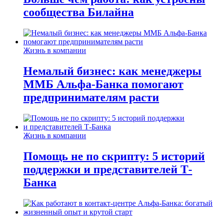
сообщества Билайна
Жизнь в компании
Немалый бизнес: как менеджеры
ММБ Альфа-Банка помогают
предпринимателям расти
Жизнь в компании
Помощь не по скрипту: 5 историй
поддержки и представителей Т-
Банка