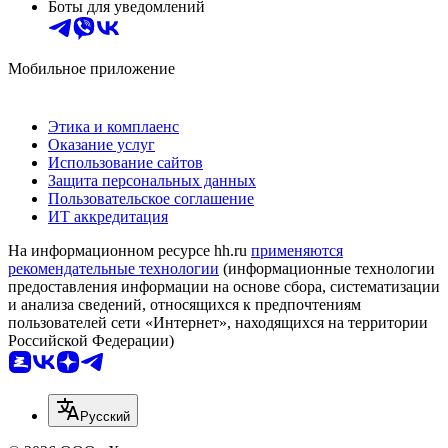
Боты для уведомлений
Мобильное приложение
Этика и комплаенс
Оказание услуг
Использование сайтов
Защита персональных данных
Пользовательское соглашение
ИТ аккредитация
На информационном ресурсе hh.ru
применяются
рекомендательные технологии
(информационные технологии
предоставления информации на основе сбора, систематизации
и анализа сведений, относящихся к предпочтениям
пользователей сети «Интернет», находящихся на территории
Российской Федерации)
Русский