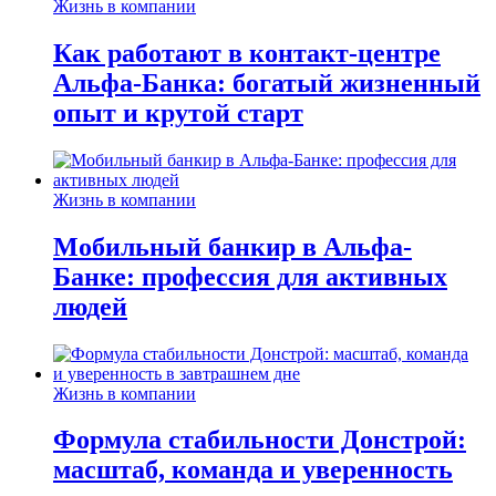
Жизнь в компании
Как работают в контакт-центре
Альфа-Банка: богатый жизненный
опыт и крутой старт
Жизнь в компании
Мобильный банкир в Альфа-
Банке: профессия для активных
людей
Жизнь в компании
Формула стабильности Донстрой:
масштаб, команда и уверенность