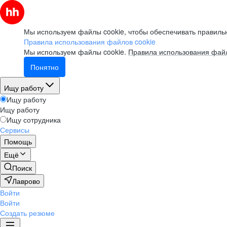
Мы используем файлы cookie, чтобы обеспечивать правильн
Правила использования файлов cookie
Мы используем файлы cookie.
Правила использования файл
Понятно
Ищу работу
Ищу работу
Ищу работу
Ищу сотрудника
Сервисы
Помощь
Ещё
Поиск
Лаврово
Войти
Войти
Создать резюме