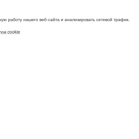
ую работу нашего веб-сайта и анализировать сетевой трафик.
ов cookie