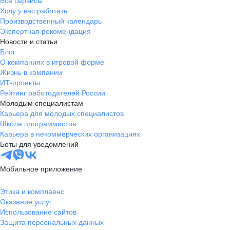
Все сервисы
Хочу у вас работать
Производственный календарь
Экспертная рекомендация
Новости и статьи
Блог
О компаниях в игровой форме
Жизнь в компании
ИТ-проекты
Рейтинг работодателей России
Молодым специалистам
Карьера для молодых специалистов
Школа программистов
Карьера в некоммерческих организациях
Боты для уведомлений
Мобильное приложение
Этика и комплаенс
Оказание услуг
Использование сайтов
Защита персональных данных