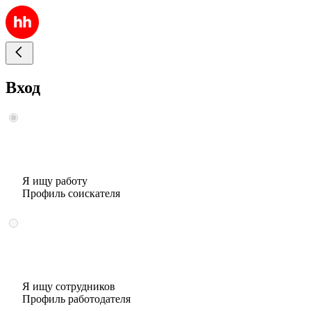
Вход
Я ищу работу
Профиль соискателя
Я ищу сотрудников
Профиль работодателя