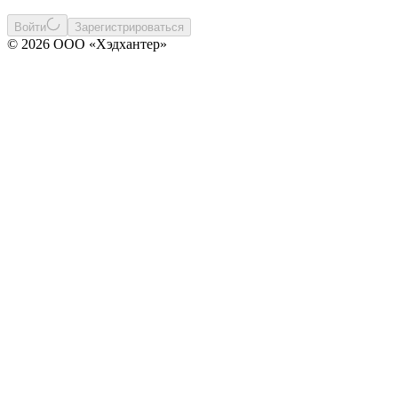
Войти
Зарегистрироваться
© 2026 ООО «Хэдхантер»