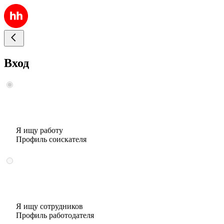
Вход
Я ищу работу
Профиль соискателя
Я ищу сотрудников
Профиль работодателя