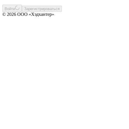
Войти
Зарегистрироваться
© 2026 ООО «Хэдхантер»